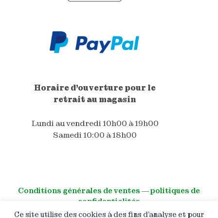
Horaire d'ouverture pour le
retrait au magasin
Lundi au vendredi 10h00 à 19h00
Samedi 10:00 à 18h00
Conditions générales de ventes
―
politiques de
confidentialités
Ce site utilise des cookies à des fins d’analyse et pour