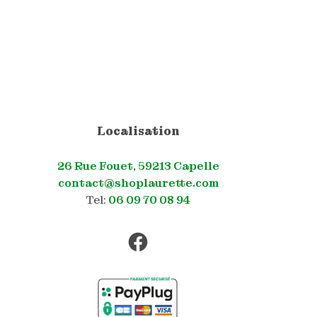
Localisation
26 Rue Fouet, 59213 Capelle
contact@shoplaurette.com
Tel:
06 09 70 08 94
Facebook