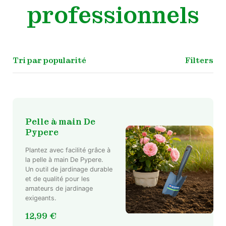
professionnels
Filters
Pelle à main De
Pypere
Plantez avec facilité grâce à
la pelle à main De Pypere.
Un outil de jardinage durable
et de qualité pour les
amateurs de jardinage
exigeants.
12,99
€