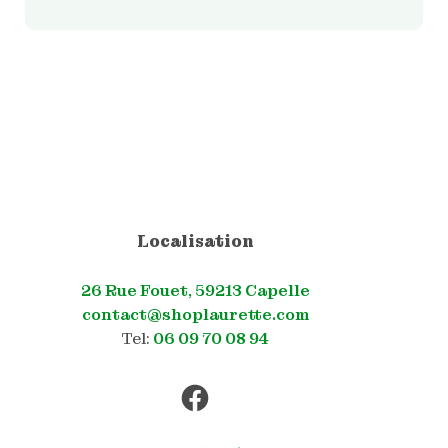
Localisation
26 Rue Fouet, 59213 Capelle
contact@shoplaurette.com
Tel:
06 09 70 08 94
Facebook