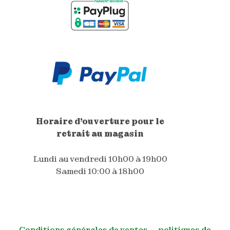
Horaire d'ouverture pour le
retrait au magasin
Lundi au vendredi 10h00 à 19h00
Samedi 10:00 à 18h00
Conditions générales de ventes
―
politiques de