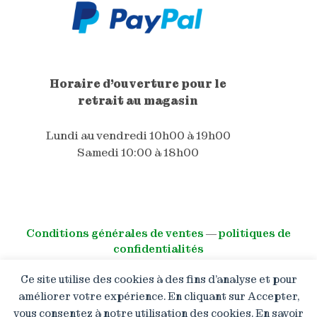
Horaire d'ouverture pour le
retrait au magasin
Lundi au vendredi 10h00 à 19h00
Samedi 10:00 à 18h00
Conditions générales de ventes
―
politiques de
confidentialités
Ce site utilise des cookies à des fins d’analyse et pour
© All right reserved
améliorer votre expérience. En cliquant sur Accepter,
vous consentez à notre utilisation des cookies. En savoir
Boutique en congé : Les