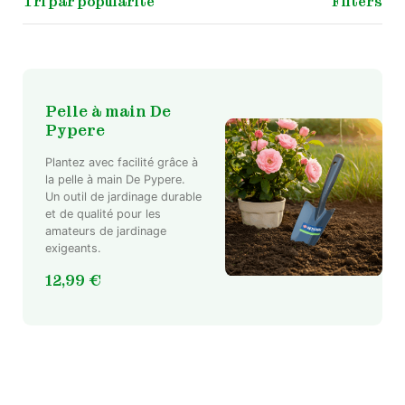
Filters
Pelle à main De
Pypere
Plantez avec facilité grâce à
la pelle à main De Pypere.
Un outil de jardinage durable
et de qualité pour les
amateurs de jardinage
exigeants.
12,99
€