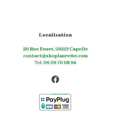
Localisation
26 Rue Fouet, 59213 Capelle
contact@shoplaurette.com
Tel:
06 09 70 08 94
Facebook