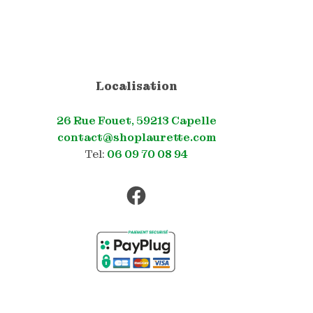
Localisation
26 Rue Fouet, 59213 Capelle
contact@shoplaurette.com
Tel:
06 09 70 08 94
Facebook