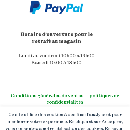
Horaire d'ouverture pour le
retrait au magasin
Lundi au vendredi 10h00 à 19h00
Samedi 10:00 à 18h00
Conditions générales de ventes
―
politiques de
confidentialités
Ce site utilise des cookies à des fins d’analyse et pour
© All right reserved
améliorer votre expérience. En cliquant sur Accepter,
vous consentez à notre utilisation des cookies. En savoir
Boutique en congé : Les