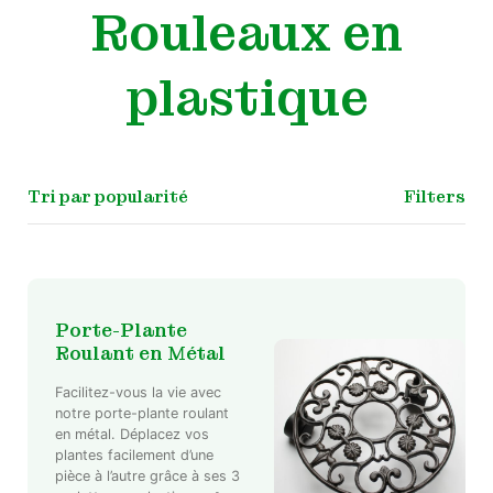
Rouleaux en
plastique
Filters
Porte-Plante
Roulant en Métal
Facilitez-vous la vie avec
notre porte-plante roulant
en métal. Déplacez vos
plantes facilement d’une
pièce à l’autre grâce à ses 3