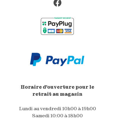
Facebook
Horaire d'ouverture pour le
retrait au magasin
Lundi au vendredi 10h00 à 19h00
Samedi 10:00 à 18h00