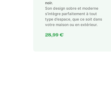
noir.
Son design sobre et moderne
s’intègre parfaitement à tout
type d’espace, que ce soit dans
votre maison ou en extérieur.
28,99
€