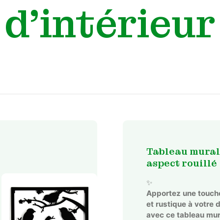
d'intérieur
Tableau mural
aspect rouillé
✨
Apportez une touche
et rustique à votre 
avec ce tableau mur