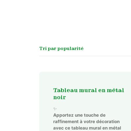
Tableau mural en métal
noir
✨
Apportez une touche de
raffinement à votre décoration
avec ce tableau mural en métal