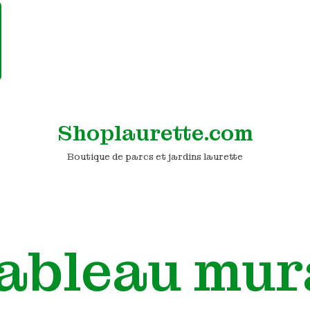
Shoplaurette.com
Boutique de parcs et jardins laurette
ableau mur