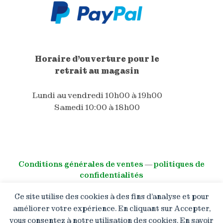
Horaire d'ouverture pour le
retrait au magasin
Lundi au vendredi 10h00 à 19h00
Samedi 10:00 à 18h00
Conditions générales de ventes
―
politiques de
confidentialités
Ce site utilise des cookies à des fins d’analyse et pour
© All right reserved
améliorer votre expérience. En cliquant sur Accepter,
vous consentez à notre utilisation des cookies. En savoir
Boutique en congé : Les