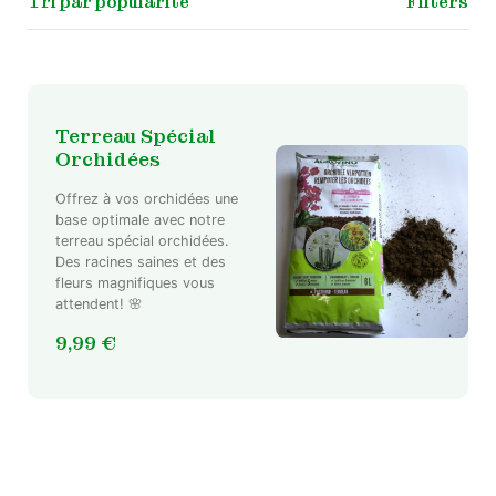
Filters
Terreau Spécial
Orchidées
Offrez à vos orchidées une
base optimale avec notre
terreau spécial orchidées.
Des racines saines et des
fleurs magnifiques vous
attendent! 🌸
9,99
€