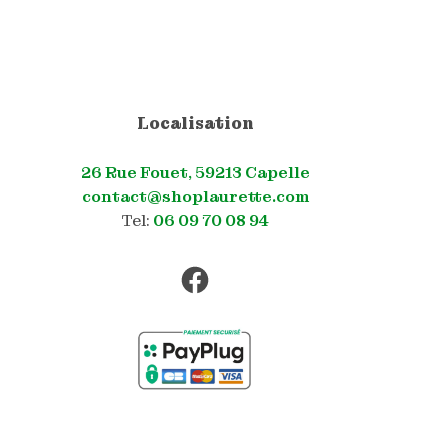
Localisation
26 Rue Fouet, 59213 Capelle
contact@shoplaurette.com
Tel:
06 09 70 08 94
Facebook